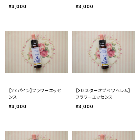
¥3,000
¥3,000
【27.パイン】フラワーエッセ
【30.スターオブベツヘレム】
ンス
フラワーエッセンス
¥3,000
¥3,000