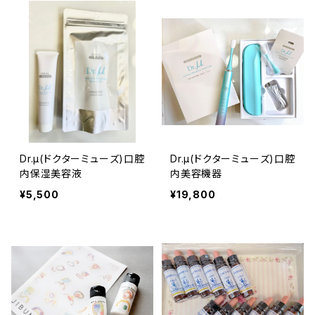
Dr.μ(ドクターミューズ)口腔
Dr.μ(ドクターミューズ)口腔
内保湿美容液
内美容機器
¥5,500
¥19,800