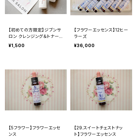
【初めての方限定】ジブンサ
【フラワーエッセンス】12ヒー
ロン クレンジング＆トナー
ラーズ
限定セット (30mL)【送料無
¥1,500
¥36,000
料】
【5フラワー】フラワーエッセ
【29.スイートチェストナッ
ンス
ト】フラワーエッセンス