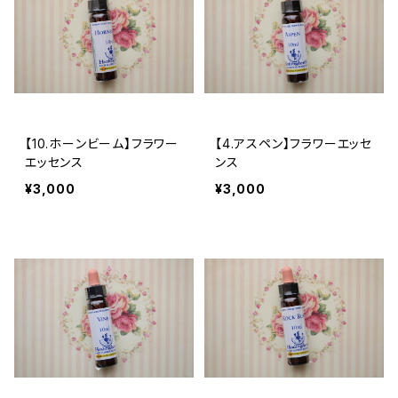
【10.ホーンビーム】フラワー
【4.アスペン】フラワーエッセ
エッセンス
ンス
¥3,000
¥3,000