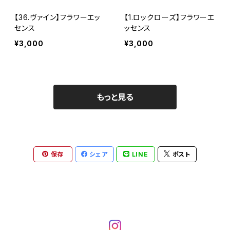
【36.ヴァイン】フラワーエッ
【1.ロックローズ】フラワーエ
センス
ッセンス
¥3,000
¥3,000
もっと見る
保存
シェア
LINE
ポスト