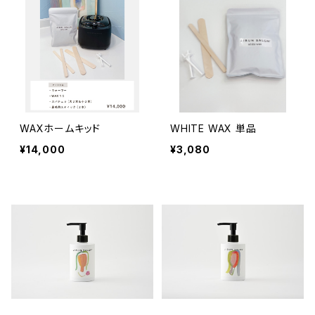
WAXホームキッド
WHITE WAX 単品
¥14,000
¥3,080